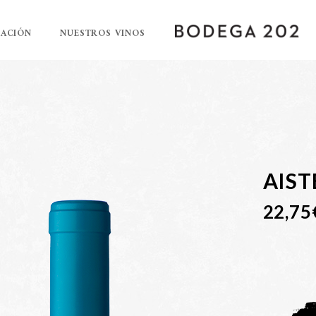
RACIÓN
NUESTROS VINOS
AIST
22,75