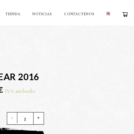
TIENDA
NOTICIAS
CONTÁCTENOS
EAR 2016
€
IVA incluido