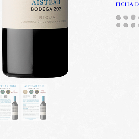
FICHA D