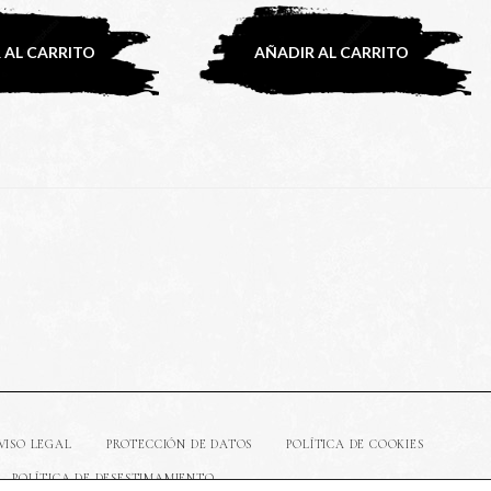
 AL CARRITO
AÑADIR AL CARRITO
VISO LEGAL
PROTECCIÓN DE DATOS
POLÍTICA DE COOKIES
POLÍTICA DE DESESTIMAMIENTO