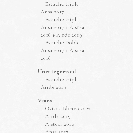
Estuche triple
Ansa 2017
Estuche triple
Ansa 2017 + Aistear
2016 + Airde 2019
Estuche Doble
Ansa 2017 + Aistear
2016
Uncategorized
Estuche triple
Airde 2019
Vinos
Ostara Blanco 2022
Airde 2019
Aistear 2016
Ansa 2017