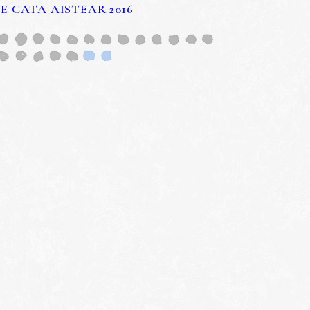
E CATA AISTEAR 2016