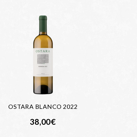
OSTARA BLANCO 2022
38,00
€