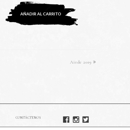
AÑADIR AL CARRITO
Airde 2019
CONTÁCTENOS